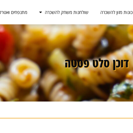
ונות מזון להשכרה
שולחנות משחק להשכרה
מתנפחים ואטרק
דוכן סלט פסטה