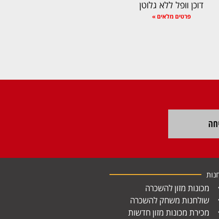
דוכן וופל ללא גלוטן
פרטים מלאים »
חה
נות
מכונות מזון להשכרה
שולחנות משחק להשכרה
מכירת מכונות מזון חדשות