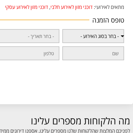
מתאים לאירועי:
דוכני מזון לאירוע חלבי
,
דוכני מזון לאירוע עסקי
טופס הזמנה
מה הלקוחות מספרים עלינו
לפניכם המלצות שהלקוחות שלנו מספרים עלינו, אספנו דירוגים ממיד