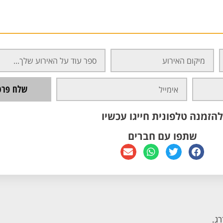
שלח פרטי
להזמנה טלפונית חייגו עכשיו
שתפו עם חברים
רג.