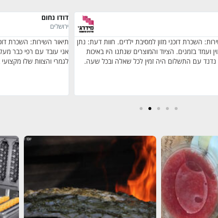
דודו נחום
ירושלים
רות: השכרת דוכני מזון למסיבת ילדים. חוות דעת: נתן
תיאור השירות: השכרת דוכנ
ין ועמד בזמנים. הציוד והמוצרים שנתנו היו באיכות
 נדנד עם התשלום היה זמין לכל שאלה ובכל שעה.
לגמרי והצוות שלו מקצועי 