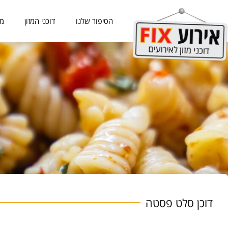
הסיפור שלנו
דוכני המזון
מכ
דוכן סלט פסטה