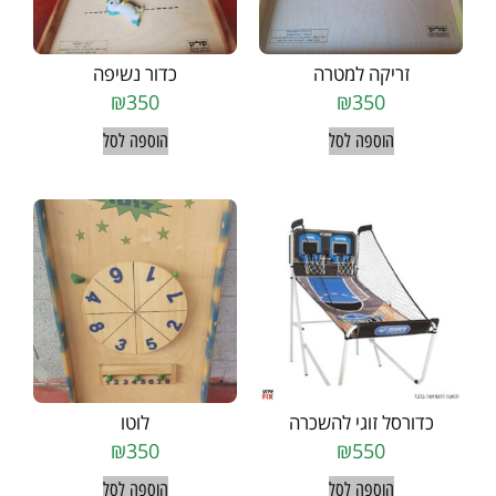
זריקה למטרה
כדור נשיפה
₪
350
₪
350
הוספה לסל
הוספה לסל
כדורסל זוגי להשכרה
לוטו
₪
350
₪
550
הוספה לסל
הוספה לסל