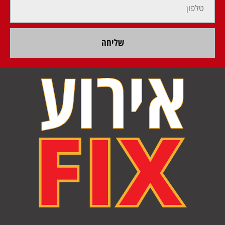
שליחה