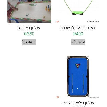
רשת כדורעף להשכרה
שולחן באולינג
₪
350
₪
400
הוספה לסל
הוספה לסל
שולחן ביליארד 7 פיט
להשכרה