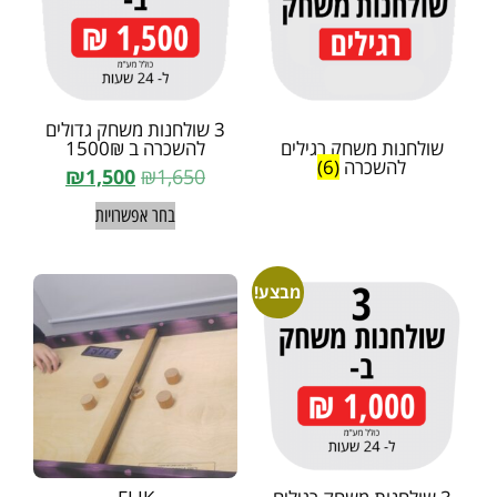
3 שולחנות משחק גדולים
שולחנות משחק רגילים
להשכרה ב 1500₪
להשכרה
(6)
₪
1,500
₪
1,650
בחר אפשרויות
מבצע!