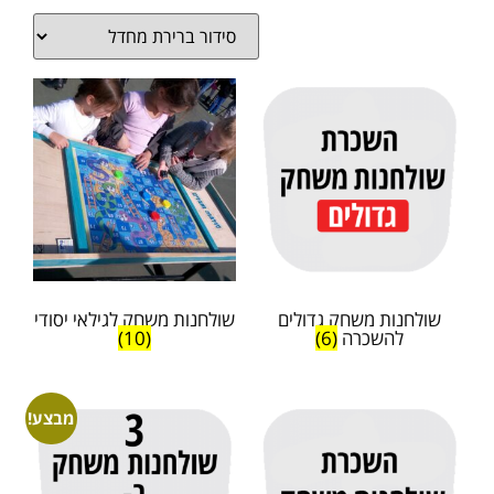
שולחנות משחק גדולים
שולחנות משחק לגילאי יסודי
להשכרה
(6)
(10)
מבצע!