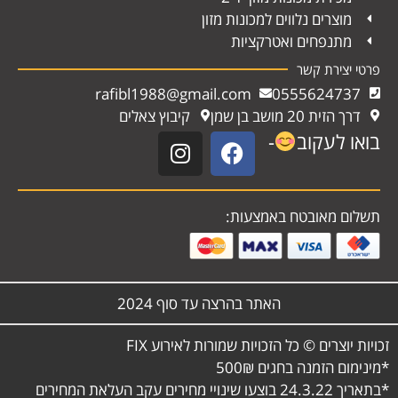
מוצרים נלווים למכונות מזון
מתנפחים ואטרקציות
פרטי יצירת קשר
rafibl1988@gmail.com
0555624737
דרך הזית 20 מושב בן שמן
קיבוץ צאלים
בואו לעקוב
-
תשלום מאובטח באמצעות:
האתר בהרצה עד סוף 2024
זכויות יוצרים © כל הזכויות שמורות לאירוע FIX
*מינימום הזמנה בחגים 500₪
*בתאריך 24.3.22 בוצעו שינויי מחירים עקב העלאת המחירים