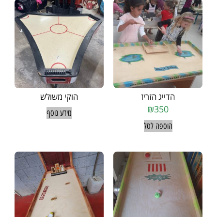
הדייג הזריז
הוקי משולש
₪
350
מידע נוסף
הוספה לסל