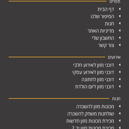
תפריט
דף הבית
הסיפור שלנו
חנות
מדיניות האתר
החשבון שלי
צור קשר
אירועים
דוכני מזון לאירוע חלבי
דוכני מזון לאירוע עסקי
דוכני מזון לחתונה
דוכני מזון ליום הולדת
חנות
מכונות מזון להשכרה
שולחנות משחק להשכרה
מכירת מכונות מזון חדשות
מכירת מכונות מזון יד 2