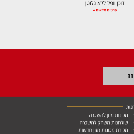
דוכן וופל ללא גלוטן
פרטים מלאים »
חה
נות
מכונות מזון להשכרה
שולחנות משחק להשכרה
מכירת מכונות מזון חדשות