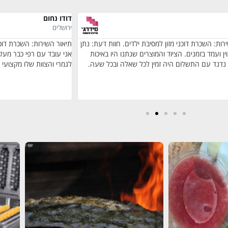
דודו נחום
ירושלים
רות: השכרת דוכני מזון למסיבת ילדים. חוות דעת: נתן
תיאור השירות: השכרת דוכנ
ין ועמד בזמנים. הציוד והמוצרים שנתנו היו באיכות
 נדנד עם התשלום היה זמין לכל שאלה ובכל שעה.
לגמרי והצוות שלו מקצועי 