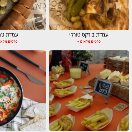
עמדת בורקס טורקי
עמדת ג'ח
פרטים מלאים »
פרטים מלאי