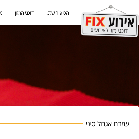
הסיפור שלנו
דוכני המזון
מכ
עמדת אגרול סיני