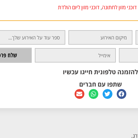
דוכני מזון לחתונה
,
דוכני מזון ליום הולדת
שלח פרטי
להזמנה טלפונית חייגו עכשיו
שתפו עם חברים
רג.