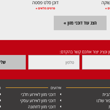
וקה
דוכן סלט פסטה
ם »
פרטים מלאים »
הצג עוד דוכני מזון »
ן ונציג יצור אתכם קשר בהקדם:
שלי
אירועים
ח
בית
דוכני מזון לאירוע חלבי
ור שלנו
דוכני מזון לאירוע עסקי
דוכני מזון לחתונה