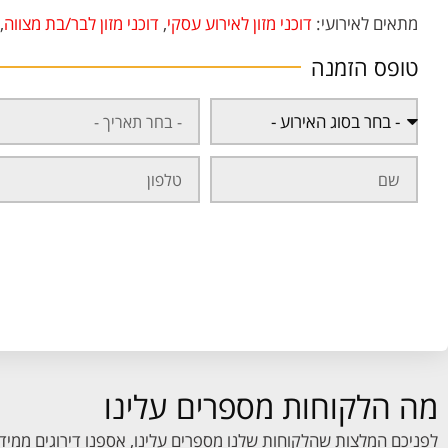
מתאים לאירועי:
דוכני מזון לאירוע עסקי
,
דוכני מזון לבר/בת מצווה
,
טופס הזמנה
מה הלקוחות מספרים עלינו
לפניכם המלצות שהלקוחות שלנו מספרים עלינו, אספנו דירוגים ממיד