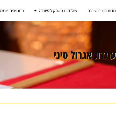
ונות מזון להשכרה
שולחנות משחק להשכרה
מתנפחים ואטרק
עמדת אגרול סיני