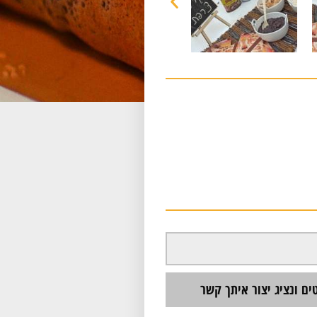
ם ונציג יצור איתך קשר