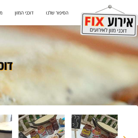
הסיפור שלנו
דוכני המזון
מכ
דוכ