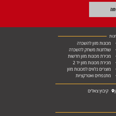
חה
נות
מכונות מזון להשכרה
שולחנות משחק להשכרה
מכירת מכונות מזון חדשות
מכירת מכונות מזון יד 2
מוצרים נלווים למכונות מזון
מתנפחים ואטרקציות
קיבוץ צאלים