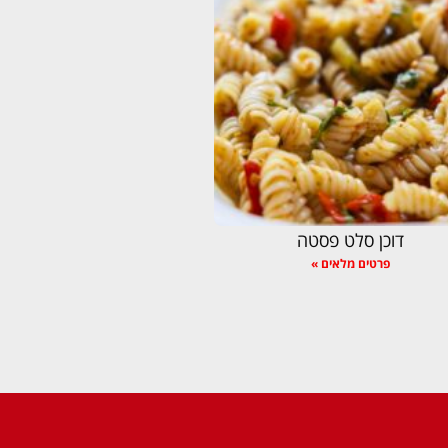
דוכן סלט פסטה
פרטים מלאים »