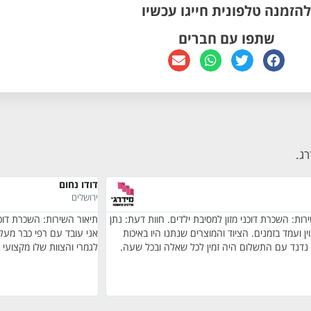
להזמנה טלפונית חייגו עכשיו
שתפו עם חברים
רג.
דודו נחום
ירושלים
רות: השכרת דוכני מזון למסיבת ילדים. חוות דעת: נתן
תיאור השירות: השכרת דוכנ
ין ועמד בזמנים. הציוד והמוצרים שנתנו היו באיכות
 נדנד עם התשלום היה זמין לכל שאלה ובכל שעה.
לגמרי והצוות שלו מקצועי 