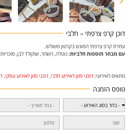
דוכן קרפ צרפתי – חלבי
עמדת קרפ צרפתי המוגש בקרטון משולש.
עם מבחר תוספות חלביות:
נוטלה, השחר, שוקולד לבן, סוכריות 
מתאים לאירועי:
דוכני מזון לאירוע חלבי
,
דוכני מזון לאירוע עסקי
,
דו
טופס הזמנה