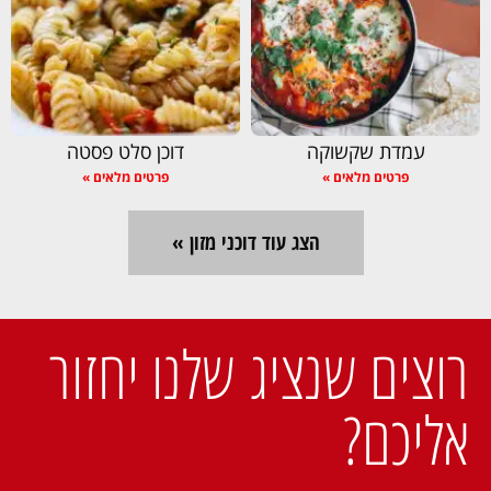
עמדת שקשוקה
דוכן סלט פסטה
פרטים מלאים »
פרטים מלאים »
הצג עוד דוכני מזון »
רוצים שנציג שלנו יחזור
אליכם?