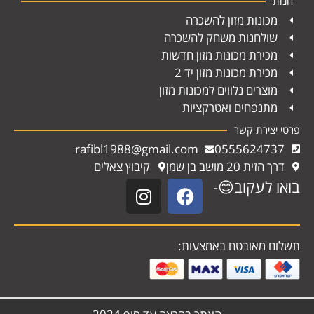
חנות
מכונות מזון להשכרה
שולחנות משחק להשכרה
מכירת מכונות מזון חדשות
מכירת מכונות מזון יד 2
מוצרים נלווים למכונות מזון
מתנפחים ואטרקציות
פרטי יצירת קשר
rafibl1988@gmail.com
0555624737
דרך הזית 20 מושב בן שמן
קיבוץ צאלים
בואו לעקוב😊-
תשלום מאובטח באמצעות: