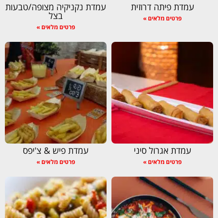
עמדת פיתה דרוזית
עמדת נקניקיה מצופה/טבעות
בצל
פרטים מלאים »
פרטים מלאים »
עמדת אגרול סיני
עמדת פיש & צ'יפס
פרטים מלאים »
פרטים מלאים »