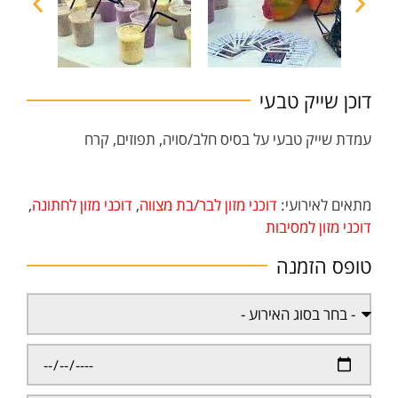
דוכן שייק טבעי
עמדת שייק טבעי על בסיס חלב/סויה, תפוזים, קרח
מתאים לאירועי:
דוכני מזון לבר/בת מצווה
,
דוכני מזון לחתונה
,
דוכני מזון למסיבות
טופס הזמנה