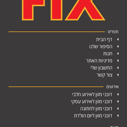
תפריט
דף הבית
הסיפור שלנו
חנות
מדיניות האתר
החשבון שלי
צור קשר
אירועים
דוכני מזון לאירוע חלבי
דוכני מזון לאירוע עסקי
דוכני מזון לחתונה
דוכני מזון ליום הולדת