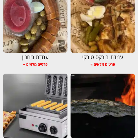
עמדת בורקס טורקי
עמדת ג'חנון
פרטים מלאים »
פרטים מלאים »