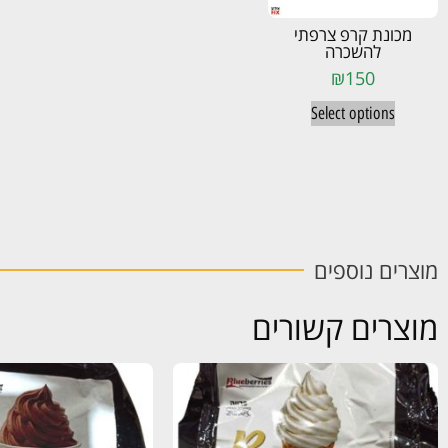
מכונת קרפ צרפתי
להשכרה
₪
150
Select options
מוצרים נוספים
מוצרים קשורים