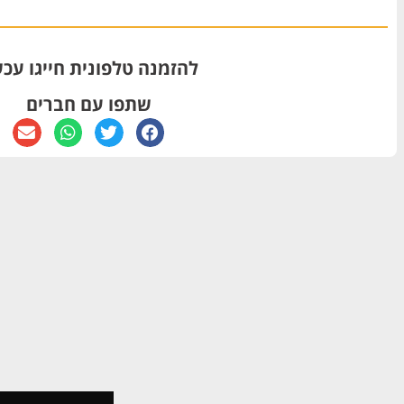
להזמנה טלפונית חייגו עכש
שתפו עם חברים