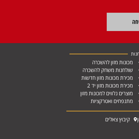
חה
נות
מכונות מזון להשכרה
שולחנות משחק להשכרה
מכירת מכונות מזון חדשות
מכירת מכונות מזון יד 2
מוצרים נלווים למכונות מזון
מתנפחים ואטרקציות
קיבוץ צאלים