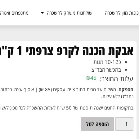
ונות מזון להשכרה
שולחנות משחק להשכרה
מתנפחים ואטרק
אבקת הכנה לקרפ צרפתי 1 ק"ג
כ10-12 מנות
בהכשר הבד"צ
עלות המוצר:
₪
45
הספקה:
נתב"ג) ללא עלות.
בתקופות החגים ישנה תוספת של 50 ש"ח לעלות ההשכרה לכל מכונה/שולחן.
הוספה לסל