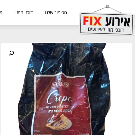
הסיפור שלנו
דוכני המזון
מכ