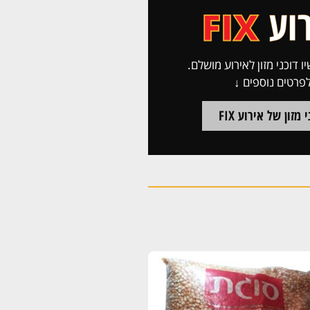
ו דוכני מזון לאירוע מושלם.
פרטים נוספים ↓
 מזון של אירוע FIX