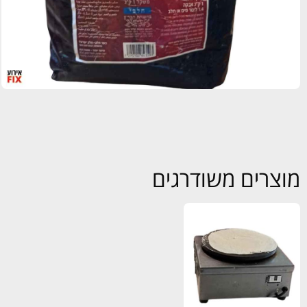
מוצרים משודרגים