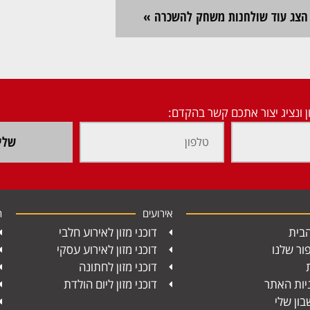
הצג עוד שולחנות משחק להשכרה »
ן ונציג יצור אתכם קשר בהקדם:
שלי
אירועים
ח
בית
דוכני מזון לאירוע חלבי
ור שלנו
דוכני מזון לאירוע עסקי
דוכני מזון לחתונה
יות האתר
דוכני מזון ליום הולדת
ון שלי