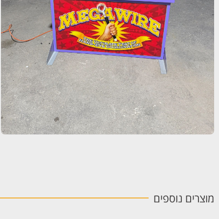
מוצרים נוספים