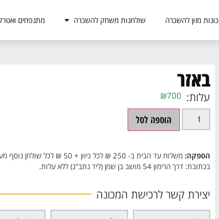
ונות מזון להשכרה
שולחנות משחק להשכרה
מתנפחים ואטרק
באזר
עלות:
₪
700
הוספה לסל
הספקה:
בכתובת: דרך הרימון 54 מושב בן שמן (ליד נתב"ג) ללא עלות.
יצירת קשר לרכישת המכונה