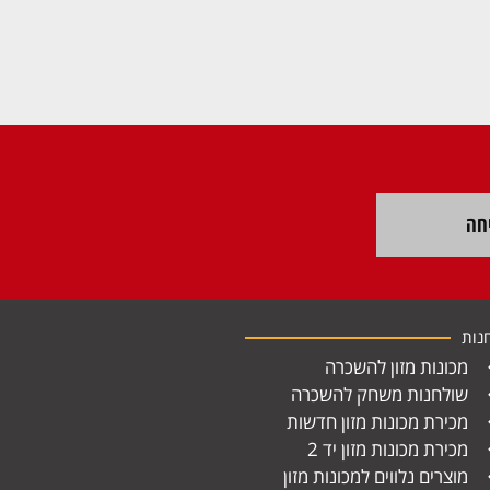
חה
נות
מכונות מזון להשכרה
שולחנות משחק להשכרה
מכירת מכונות מזון חדשות
מכירת מכונות מזון יד 2
מוצרים נלווים למכונות מזון