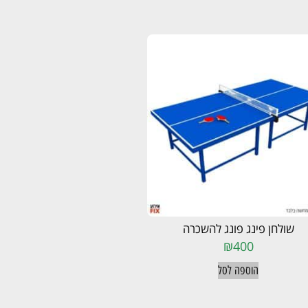
שולחן פינג פונג להשכרה
₪
400
הוספה לסל