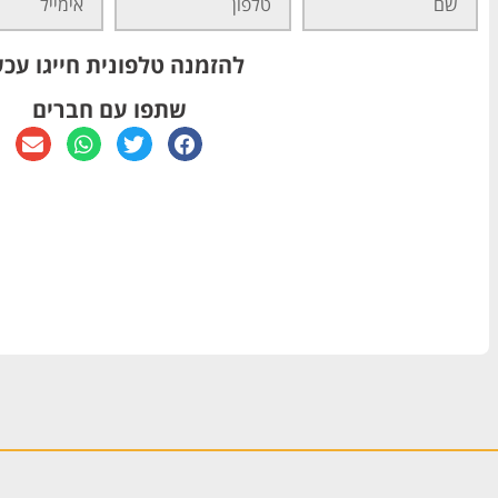
להזמנה טלפונית חייגו עכש
שתפו עם חברים