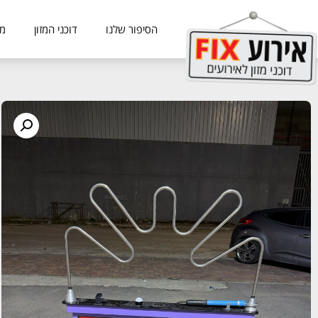
הסיפור שלנו
דוכני המזון
מכ