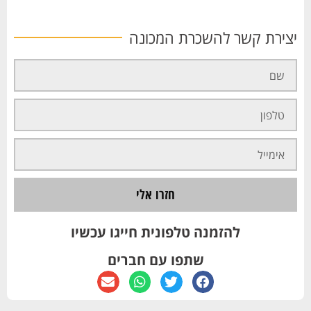
יצירת קשר להשכרת המכונה
חזרו אלי
להזמנה טלפונית חייגו עכשיו
שתפו עם חברים