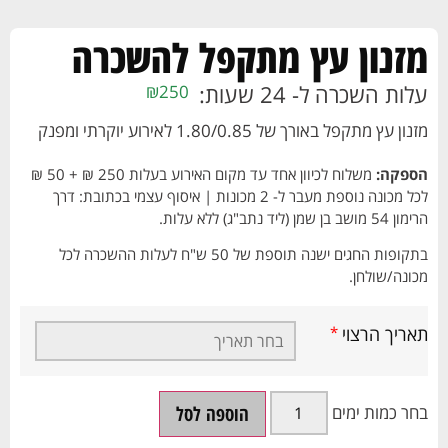
מזנון עץ מתקפל להשכרה
עלות השכרה ל- 24 שעות:
₪
250
מזנון עץ מתקפל באורך של 1.80/0.85 לאירוע יוקרתי ומפנק
הספקה:
משלוח לכיוון אחד עד מקום האירוע בעלות 250 ₪ + 50 ₪
לכל מכונה נוספת מעבר ל- 2 מכונות | איסוף עצמי בכתובת: דרך
הרימון 54 מושב בן שמן (ליד נתב"ג) ללא עלות.
בתקופות החגים ישנה תוספת של 50 ש"ח לעלות ההשכרה לכל
מכונה/שולחן.
תאריך הרצוי
*
הוספה לסל