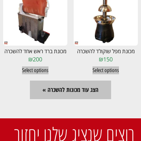
מכונת מפל שוקולד להשכרה
מכונת ברד ראש אחד להשכרה
₪
200
₪
150
Select options
Select options
הצג עוד מכונות להשכרה »
רוצים שנציג שלנו יחזור