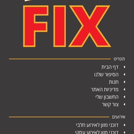
תפריט
דף הבית
הסיפור שלנו
חנות
מדיניות האתר
החשבון שלי
צור קשר
אירועים
דוכני מזון לאירוע חלבי
דוכני מזון לאירוע עסקי