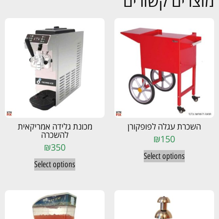
מוצרים קשורים
השכרת עגלה לפופקורן
מכונת גלידה אמריקאית
להשכרה
₪
150
₪
350
Select options
Select options