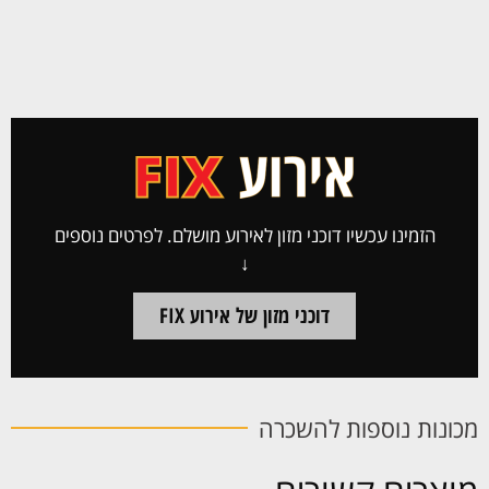
הזמינו עכשיו דוכני מזון לאירוע מושלם. לפרטים נוספים
↓
דוכני מזון של אירוע FIX
מכונות נוספות להשכרה