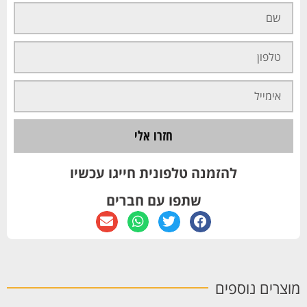
חזרו אלי
להזמנה טלפונית חייגו עכשיו
שתפו עם חברים
מוצרים נוספים