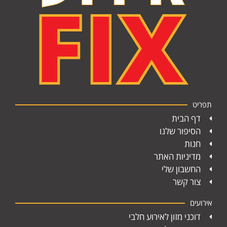
תפריט
דף הבית
הסיפור שלנו
חנות
מדיניות האתר
החשבון שלי
צור קשר
אירועים
דוכני מזון לאירוע חלבי