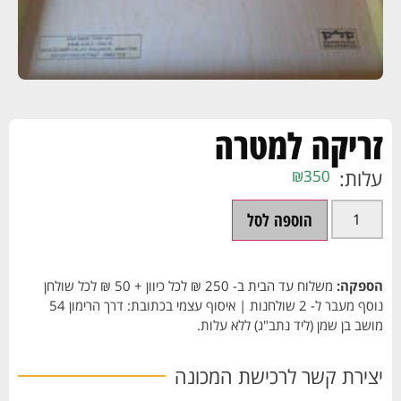
זריקה למטרה
עלות:
₪
350
הוספה לסל
הספקה:
משלוח עד הבית ב- 250 ₪ לכל כיוון + 50 ₪ לכל שולחן
נוסף מעבר ל- 2 שולחנות | איסוף עצמי בכתובת: דרך הרימון 54
מושב בן שמן (ליד נתב"ג) ללא עלות.
יצירת קשר לרכישת המכונה