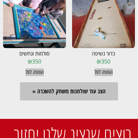
כדור נשיפה
סולמות ונחשים
₪
350
₪
350
הוספה לסל
הוספה לסל
הצג עוד שולחנות משחק להשכרה »
רוצים שנציג שלנו יחזור