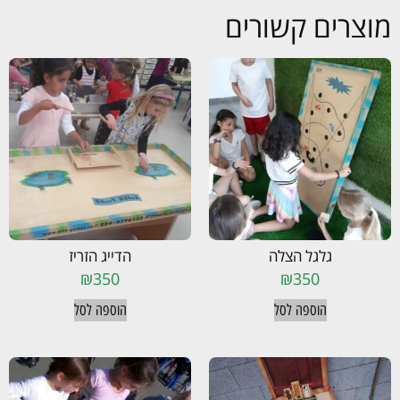
מוצרים קשורים
גלגל הצלה
הדייג הזריז
₪
350
₪
350
הוספה לסל
הוספה לסל