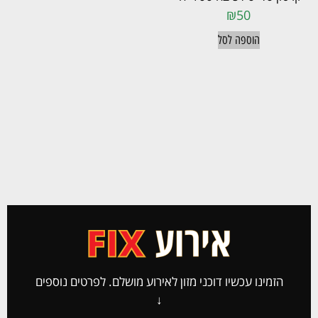
₪
50
הוספה לסל
הזמינו עכשיו דוכני מזון לאירוע מושלם. לפרטים נוספים
↓