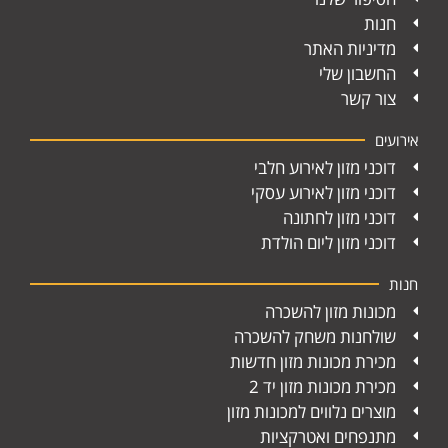
חנות
מדיניות האתר
החשבון שלי
צור קשר
אירועים
דוכני מזון לאירוע חלבי
דוכני מזון לאירוע עסקי
דוכני מזון לחתונה
דוכני מזון ליום הולדת
חנות
מכונות מזון להשכרה
שולחנות משחק להשכרה
מכירת מכונות מזון חדשות
מכירת מכונות מזון יד 2
מוצרים נלווים למכונות מזון
מתנפחים ואטרקציות