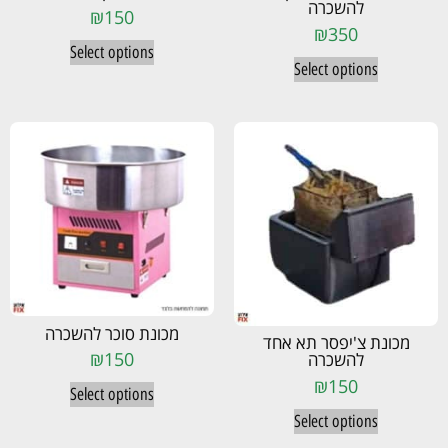
להשכרה
₪
150
₪
350
Select options
Select options
מכונת סוכר להשכרה
מכונת צ'יפסר תא אחד
₪
150
להשכרה
₪
150
Select options
Select options