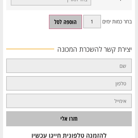
הוספה לסל
יצירת קשר להשכרת המכונה
חזרו אלי
להזמנה טלפונית חייגו עכשיו