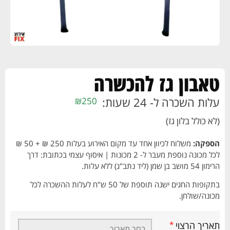
טאבון גז להכשרה
עלות השכרה ל- 24 שעות:
₪
250
(לא כולל בלון גז)
הספקה:
משלוח לכיוון אחד עד מקום האירוע בעלות 250 ₪ + 50 ₪
לכל מכונה נוספת מעבר ל- 2 מכונות | איסוף עצמי בכתובת: דרך
הרימון 54 מושב בן שמן (ליד נתב"ג) ללא עלות.
בתקופות החגים ישנה תוספת של 50 ש"ח לעלות ההשכרה לכל
מכונה/שולחן.
תאריך הרצוי
*