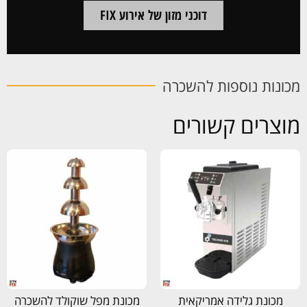
דוכני מזון של אירוע FIX
מכונות נוספות להשכרה
מוצרים קשורים
מכונת גלידה אמריקאית
מכונת מפל שוקולד להשכרה