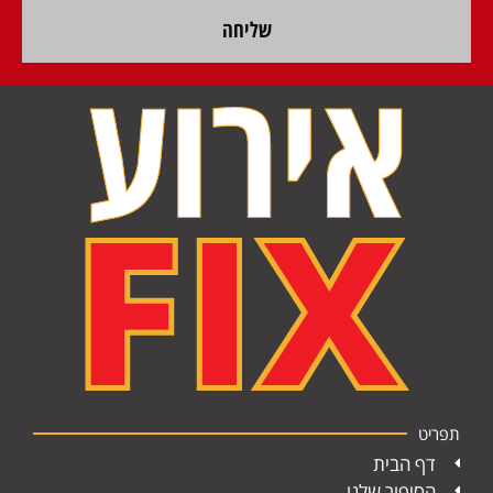
שליחה
תפריט
דף הבית
הסיפור שלנו