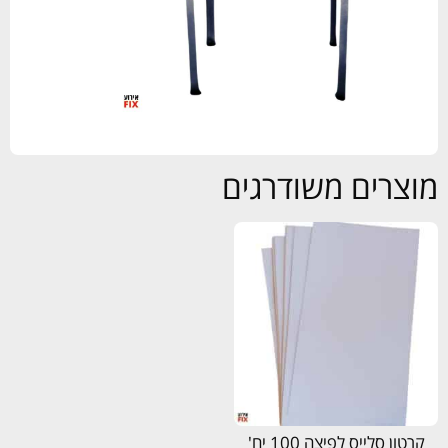
מוצרים משודרגים
קרטון סלייס לפיצה 100 יח'