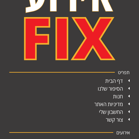
תפריט
דף הבית
הסיפור שלנו
חנות
מדיניות האתר
החשבון שלי
צור קשר
אירועים