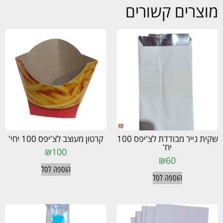
מוצרים קשורים
שקית נייר מבודדת לצ'יפס 100
קרטון מעוצב לצ'יפס 100 יחי'
יח'
₪
100
₪
60
הוספה לסל
הוספה לסל