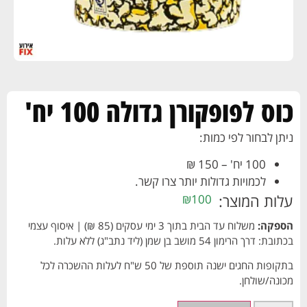
כוס לפופקורן גדולה 100 יח'
ניתן לבחור לפי כמות:
100 יח' – 150 ₪
לכמויות גדולות יותר צרו קשר.
עלות המוצר:
₪
100
הספקה:
משלוח עד הבית בתוך 3 ימי עסקים (85 ₪) | איסוף עצמי
בכתובת: דרך הרימון 54 מושב בן שמן (ליד נתב"ג) ללא עלות.
בתקופות החגים ישנה תוספת של 50 ש"ח לעלות ההשכרה לכל
מכונה/שולחן.