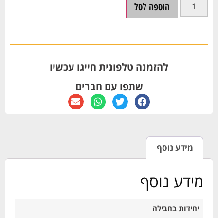
הוספה לסל
להזמנה טלפונית חייגו עכשיו
שתפו עם חברים
מידע נוסף
מידע נוסף
יחידות בחבילה