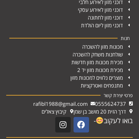
דוכני מזון לאירוע חלבי
דוכני מזון לאירוע עסקי
דוכני מזון לחתונה
דוכני מזון ליום הולדת
חנות
מכונות מזון להשכרה
שולחנות משחק להשכרה
מכירת מכונות מזון חדשות
מכירת מכונות מזון יד 2
מוצרים נלווים למכונות מזון
מתנפחים ואטרקציות
פרטי יצירת קשר
rafibl1988@gmail.com
0555624737
דרך הזית 20 מושב בן שמן
קיבוץ צאלים
בואו לעקוב
-