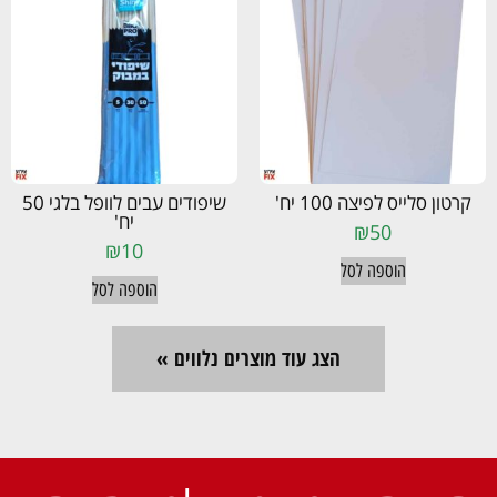
קרטון סלייס לפיצה 100 יח'
שיפודים עבים לוופל בלגי 50
יח'
₪
50
₪
10
הוספה לסל
הוספה לסל
הצג עוד מוצרים נלווים »