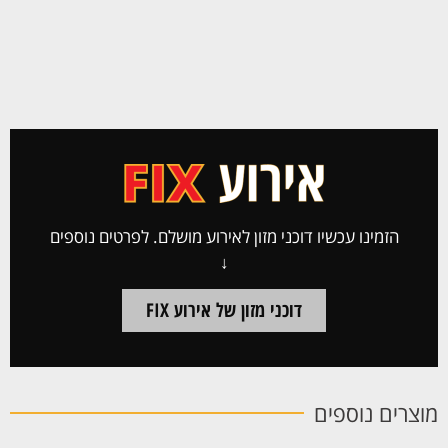
הזמינו עכשיו דוכני מזון לאירוע מושלם. לפרטים נוספים
↓
דוכני מזון של אירוע FIX
מוצרים נוספים