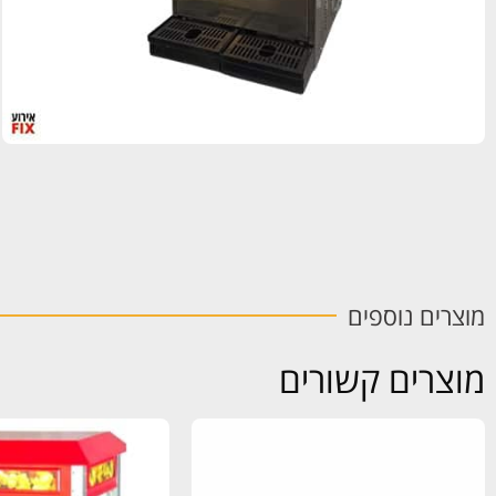
מוצרים נוספים
מוצרים קשורים