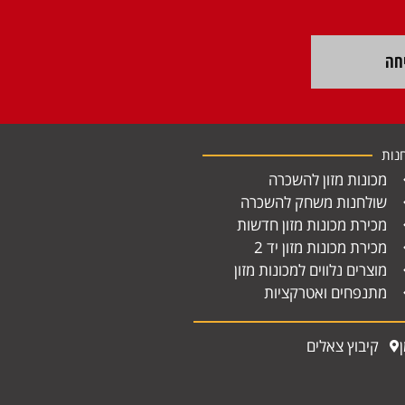
חה
נות
מכונות מזון להשכרה
שולחנות משחק להשכרה
מכירת מכונות מזון חדשות
מכירת מכונות מזון יד 2
מוצרים נלווים למכונות מזון
מתנפחים ואטרקציות
קיבוץ צאלים