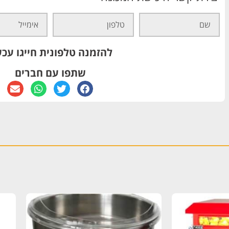
להזמנה טלפונית חייגו עכש
שתפו עם חברים