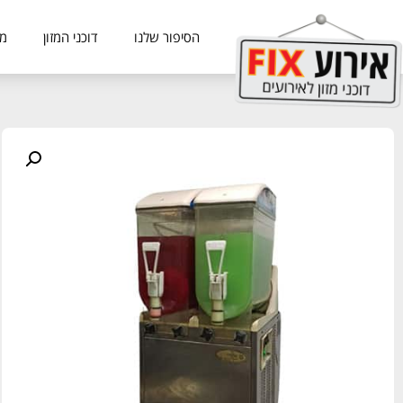
הסיפור שלנו
דוכני המזון
מכ