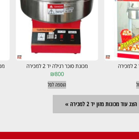
ה
מכונת סוכר רגילה יד 2 למכירה
מכונת 
₪
800
ל
הוספה לסל
הצג עוד מכונות מזון יד 2 למכירה »