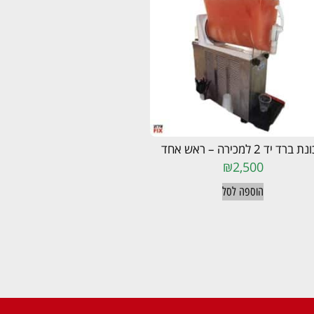
ברד יד 2 למכירה – ראש אחד
₪
2,500
הוספה לסל