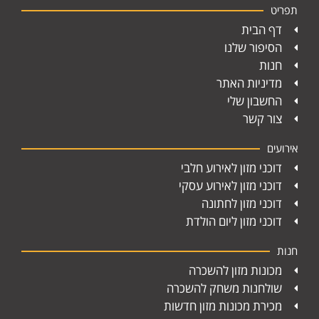
תפריט
דף הבית
הסיפור שלנו
חנות
מדיניות האתר
החשבון שלי
צור קשר
אירועים
דוכני מזון לאירוע חלבי
דוכני מזון לאירוע עסקי
דוכני מזון לחתונה
דוכני מזון ליום הולדת
חנות
מכונות מזון להשכרה
שולחנות משחק להשכרה
מכירת מכונות מזון חדשות