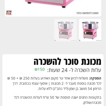
מכונת סוכר להשכרה
עלות השכרה ל- 24 שעות:
₪
150
הספקה:
משלוח לכיוון אחד עד מקום האירוע בעלות 250 ₪ + 50 ₪
לכל מכונה נוספת מעבר ל- 2 מכונות | איסוף עצמי בכתובת: דרך
הרימון 54 מושב בן שמן (ליד נתב"ג) ללא עלות.
בתקופות החגים ישנה תוספת של 50 ש"ח לעלות ההשכרה לכל
מכונה/שולחן.