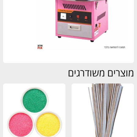
מוצרים משודרגים