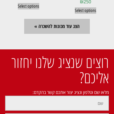
₪
250
Select options
Select options
הצג עוד מכונות להשכרה »
רוצים שנציג שלנו יחזור
אליכם?
מלאו שם וטלפון ונציג יצור אתכם קשר בהקדם: