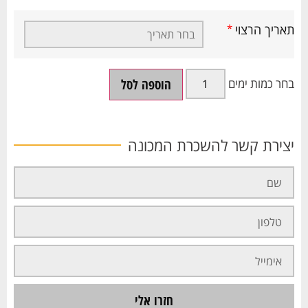
תאריך הרצוי
*
הוספה לסל
יצירת קשר להשכרת המכונה
חזרו אלי