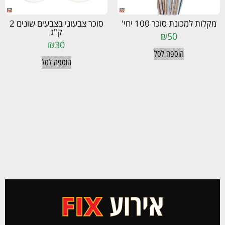
מקלות למכונת סוכר 100 יחי'
סוכר צבעוני בצבעים שונים 2
ק"ג
₪
50
₪
30
הוספה לסל
הוספה לסל