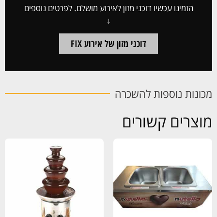
הזמינו עכשיו דוכני מזון לאירוע מושלם. לפרטים נוספים
↓
דוכני מזון של אירוע FIX
מכונות נוספות להשכרה
מוצרים קשורים