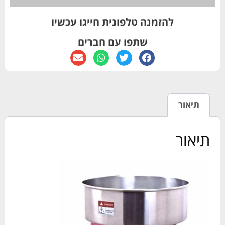
להזמנה טלפונית חייגו עכשיו
שתפו עם חברים
תיאור
תיאור