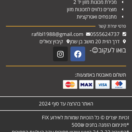
מכירת מכונות מזון יד 2
מוצרים נלווים למכונות מזון
מתנפחים ואטרקציות
פרטי יצירת קשר
rafibl1988@gmail.com
0555624737
דרך הזית 20 מושב בן שמן
קיבוץ צאלים
בואו לעקוב😊-
תשלום מאובטח באמצעות:
האתר בהרצה עד סוף 2024
זכויות יוצרים © כל הזכויות שמורות לאירוע FIX
*מינימום הזמנה בחגים 500₪