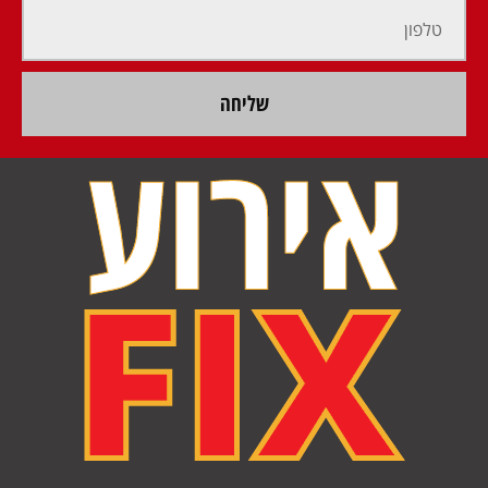
שליחה