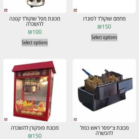
מחמם שוקולד לפונדו
מכונת מפל שוקולד קטנה
להשכרה
₪
150
₪
100
Select options
Select options
מכונת צ'יפסר ראש כפול
מכונת פופקורן להשכרה
להכשרה
₪
150