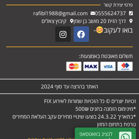
פרטי יצירת קשר
rafibl1988@gmail.com
0555624737
דרך הזית 20 מושב בן שמן
קיבוץ צאלים
בואו לעקוב
-
תשלום מאובטח באמצעות:
האתר בהרצה עד סוף 2024
זכויות יוצרים © כל הזכויות שמורות לאירוע FIX
*מינימום הזמנה בחגים 500₪
*בתאריך 24.3.22 בוצעו שינויי מחירים עקב העלאת המחירים
גורפת בתחום המזון
לנציג בוואטסאפ