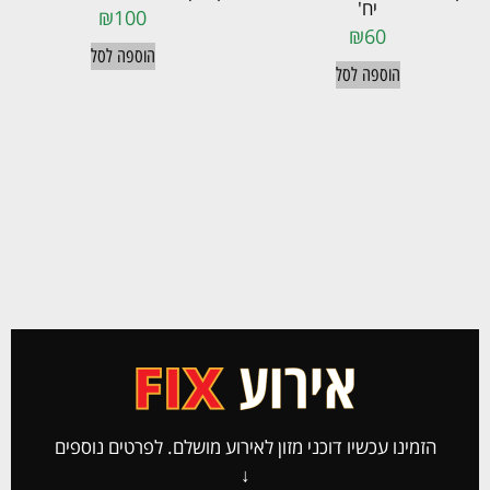
יח'
₪
100
₪
60
הוספה לסל
הוספה לסל
הזמינו עכשיו דוכני מזון לאירוע מושלם. לפרטים נוספים
↓