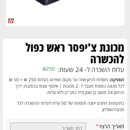
מכונת צ'יפסר ראש כפול
להכשרה
עלות השכרה ל- 24 שעות:
₪
250
הספקה:
משלוח לכיוון אחד עד מקום האירוע בעלות 250 ₪ + 50 ₪
לכל מכונה נוספת מעבר ל- 2 מכונות | איסוף עצמי בכתובת: דרך
הרימון 54 מושב בן שמן (ליד נתב"ג) ללא עלות.
בתקופות החגים ישנה תוספת של 50 ש"ח לעלות ההשכרה לכל
מכונה/שולחן.
תאריך הרצוי
*