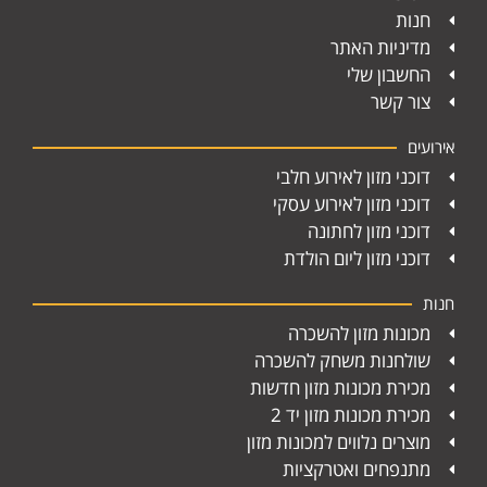
חנות
מדיניות האתר
החשבון שלי
צור קשר
אירועים
דוכני מזון לאירוע חלבי
דוכני מזון לאירוע עסקי
דוכני מזון לחתונה
דוכני מזון ליום הולדת
חנות
מכונות מזון להשכרה
שולחנות משחק להשכרה
מכירת מכונות מזון חדשות
מכירת מכונות מזון יד 2
מוצרים נלווים למכונות מזון
מתנפחים ואטרקציות