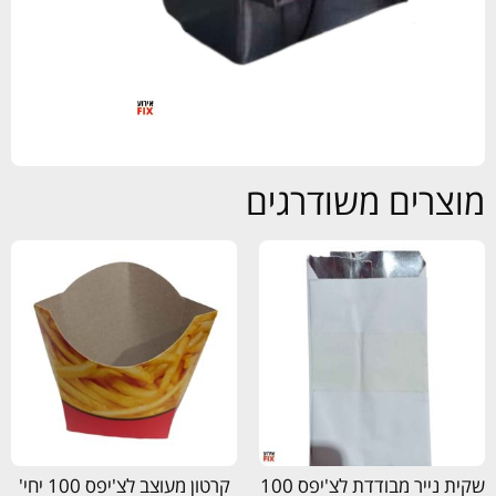
מוצרים משודרגים
שקית נייר מבודדת לצ'יפס 100
קרטון מעוצב לצ'יפס 100 יחי'