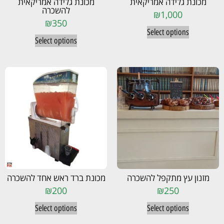
מכונת גלידה אמריקאית
מכונת גלידה אמריקאית
להשכרה
₪
1,000
₪
350
Select options
Select options
מזנון עץ מתקפל להשכרה
מכונת ברד ראש אחד להשכרה
₪
200
₪
250
Select options
Select options