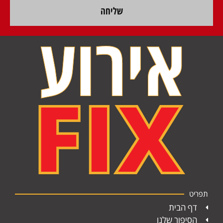
שליחה
תפריט
דף הבית
הסיפור שלנו