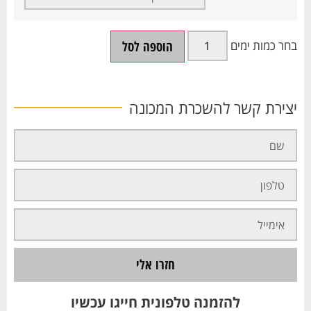
הוספה לסל
יצירת קשר להשכרת המכונה
חזרו אלי
להזמנה טלפונית חייגו עכשיו