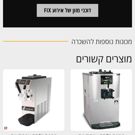
דוכני מזון של אירוע FIX
מכונות נוספות להשכרה
מוצרים קשורים