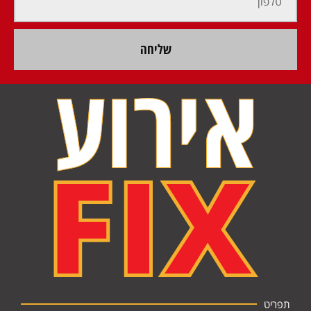
שליחה
תפריט