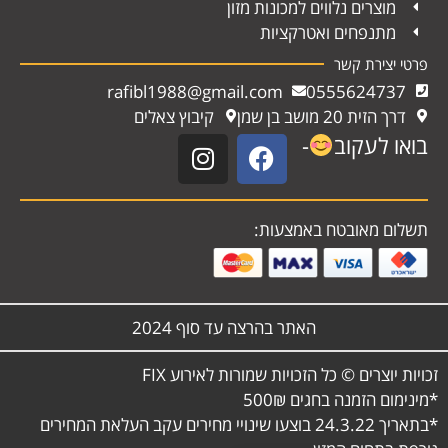
מוצרים נלווים למכונות מזון
מתנפחים ואטרקציות
פרטי יצירת קשר
rafibl1988@gmail.com
0555624737
דרך הזית 20 מושב בן שמן
קיבוץ צאלים
בואו לעקוב
-
תשלום מאובטח באמצעות:
האתר בהרצה עד סוף 2024
זכויות יוצרים © כל הזכויות שמורות לאירוע FIX
*מינימום הזמנה בחגים 500₪
*בתאריך 24.3.22 בוצעו שינויי מחירים עקב העלאת המחירים