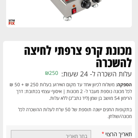
מכונת קרפ צרפתי לחיצה
להשכרה
עלות השכרה ל- 24 שעות:
₪
250
הספקה:
משלוח לכיוון אחד עד מקום האירוע בעלות 250 ₪ + 50 ₪
לכל מכונה נוספת מעבר ל- 2 מכונות | איסוף עצמי בכתובת: דרך
הרימון 54 מושב בן שמן (ליד נתב"ג) ללא עלות.
בתקופות החגים ישנה תוספת של 50 ש"ח לעלות ההשכרה לכל
מכונה/שולחן.
תאריך הרצוי
*