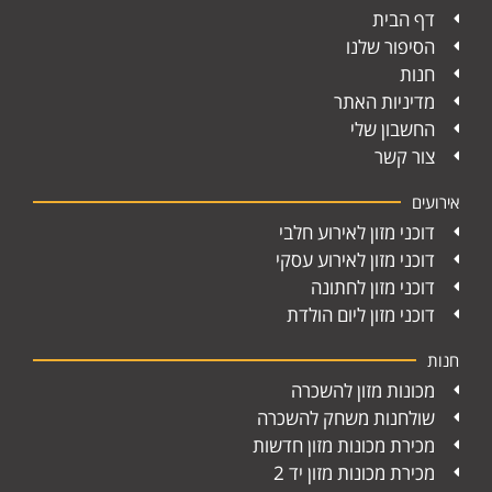
דף הבית
הסיפור שלנו
חנות
מדיניות האתר
החשבון שלי
צור קשר
אירועים
דוכני מזון לאירוע חלבי
דוכני מזון לאירוע עסקי
דוכני מזון לחתונה
דוכני מזון ליום הולדת
חנות
מכונות מזון להשכרה
שולחנות משחק להשכרה
מכירת מכונות מזון חדשות
מכירת מכונות מזון יד 2