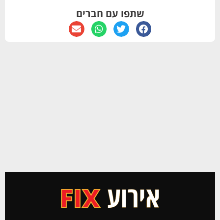
שתפו עם חברים