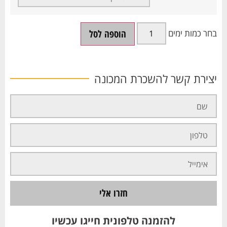
הוספה לסל
יצירת קשר להשכרת המכונה
חזרו אלי
להזמנה טלפונית חייגו עכשיו