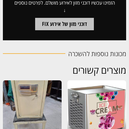
הזמינו עכשיו דוכני מזון לאירוע מושלם. לפרטים נוספים
↓
דוכני מזון של אירוע FIX
מכונות נוספות להשכרה
מוצרים קשורים