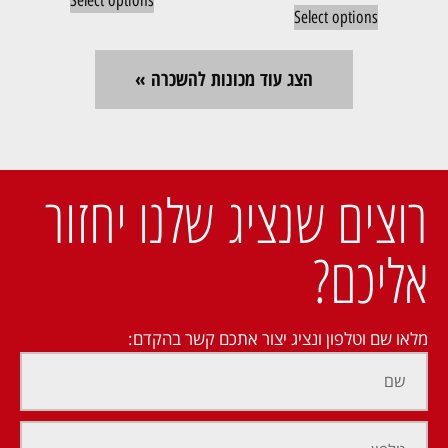
Select options
הצג עוד מכונות להשכרה »
רוצים שנציג שלנו יחזור
אליכם?
מלאו שם וטלפון ונציג יצור אתכם קשר בהקדם: