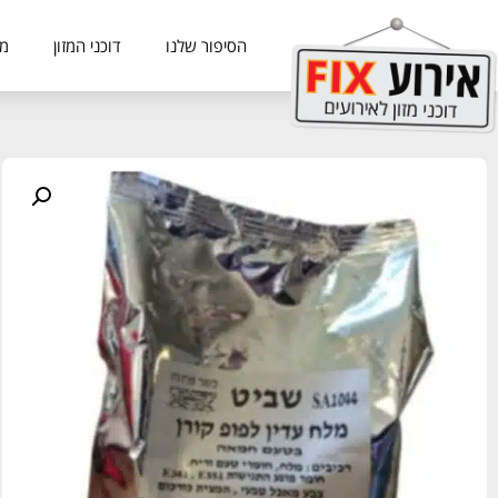
הסיפור שלנו
דוכני המזון
מכ