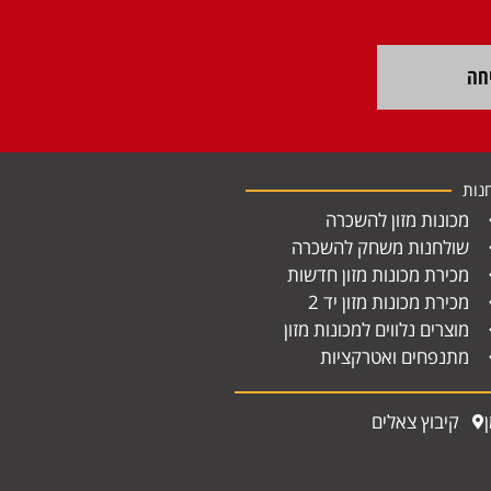
חה
נות
מכונות מזון להשכרה
שולחנות משחק להשכרה
מכירת מכונות מזון חדשות
מכירת מכונות מזון יד 2
מוצרים נלווים למכונות מזון
מתנפחים ואטרקציות
קיבוץ צאלים