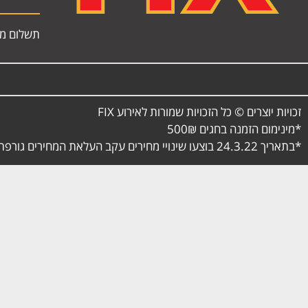
תשלום מא
זכויות יוצרים © כל הזכויות שמורות לאירוע FIX
*מינימום הזמנה בחגים 500₪
*בתאריך 24.3.22 בוצעו שינויי מחירים עקב העלאת המחירים גורפת בתחום המזון