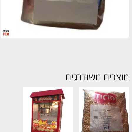
מוצרים משודרגים