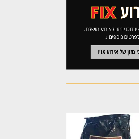
ו דוכני מזון לאירוע מושלם.
פרטים נוספים ↓
 מזון של אירוע FIX