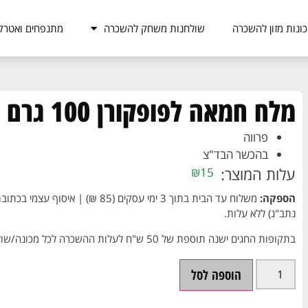
ונות מזון להשכרה
שולחנות משחק להשכרה
מתנפחים ואטרק
מלח חמאה לפופקורן 100 גרם
פרווה
בהכשר הבד"צ
עלות המוצר:
₪
15
הספקה:
נתב"ג) ללא עלות.
בתקופות החגים ישנה תוספת של 50 ש"ח לעלות ההשכרה לכל מכונה/שולחן.
הוספה לסל