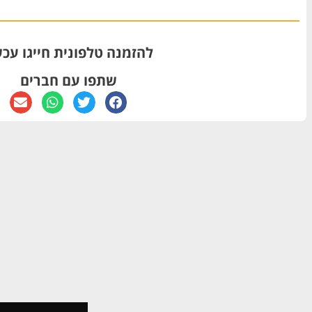
להזמנה טלפונית חייגו עכש
שתפו עם חברים