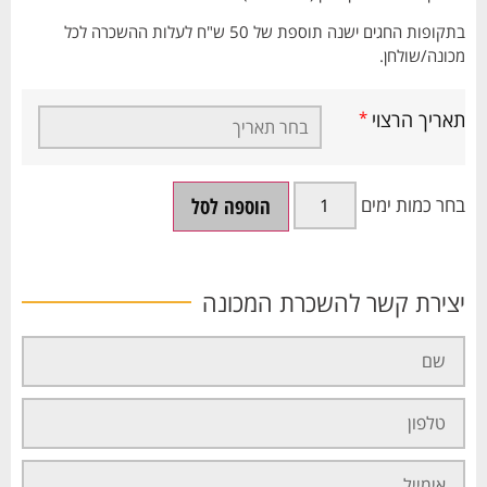
בתקופות החגים ישנה תוספת של 50 ש"ח לעלות ההשכרה לכל
מכונה/שולחן.
תאריך הרצוי
*
הוספה לסל
יצירת קשר להשכרת המכונה