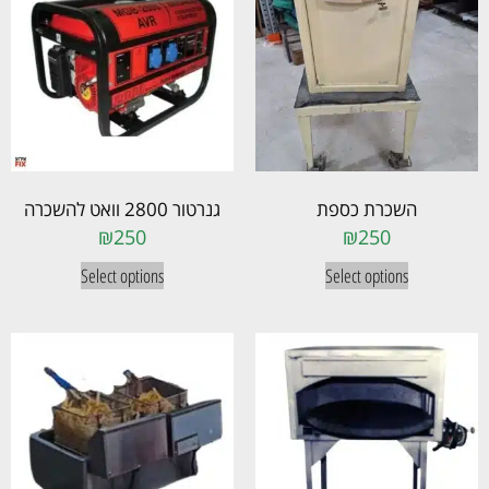
השכרת כספת
גנרטור 2800 וואט להשכרה
₪
250
₪
250
Select options
Select options