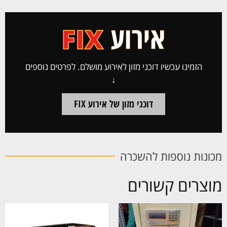
הזמינו עכשיו דוכני מזון לאירוע מושלם. לפרטים נוספים
↓
דוכני מזון של אירוע FIX
מכונות נוספות להשכרה
מוצרים קשורים