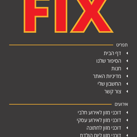
תפריט
דף הבית
הסיפור שלנו
חנות
מדיניות האתר
החשבון שלי
צור קשר
אירועים
דוכני מזון לאירוע חלבי
דוכני מזון לאירוע עסקי
דוכני מזון לחתונה
דוכני מזון ליום הולדת