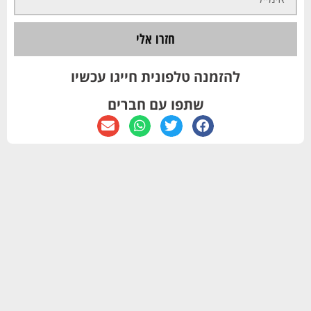
חזרו אלי
להזמנה טלפונית חייגו עכשיו
שתפו עם חברים