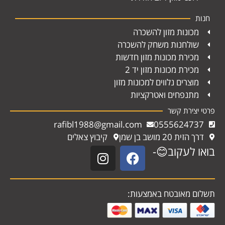
חנות
מכונות מזון להשכרה
שולחנות משחק להשכרה
מכירת מכונות מזון חדשות
מכירת מכונות מזון יד 2
מוצרים נלווים למכונות מזון
מתנפחים ואטרקציות
פרטי יצירת קשר
rafibl1988@gmail.com
0555624737
דרך הזית 20 מושב בן שמן
קיבוץ צאלים
בואו לעקוב😊-
תשלום מאובטח באמצעות: