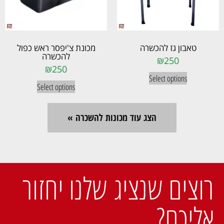
טאבון גז להכשרה
מכונת צ'יפסר ראש כפול
להכשרה
₪
250
₪
250
Select options
Select options
הצג עוד מכונות להשכרה »
רוצים שנציג שלנו יחזור
אליכם?