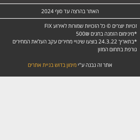
האתר בהרצה עד סוף 2024
זכויות יוצרים © כל הזכויות שמורות לאירוע FIX
*מינימום הזמנה בחגים 500₪
*בתאריך 24.3.22 בוצעו שינויי מחירים עקב העלאת המחירים
גורפת בתחום המזון
אתר זה נבנה ע"י
מימון בדוש בניית אתרים