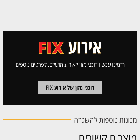
הזמינו עכשיו דוכני מזון לאירוע מושלם. לפרטים נוספים
↓
דוכני מזון של אירוע FIX
מכונות נוספות להשכרה
מוצרים קשורים