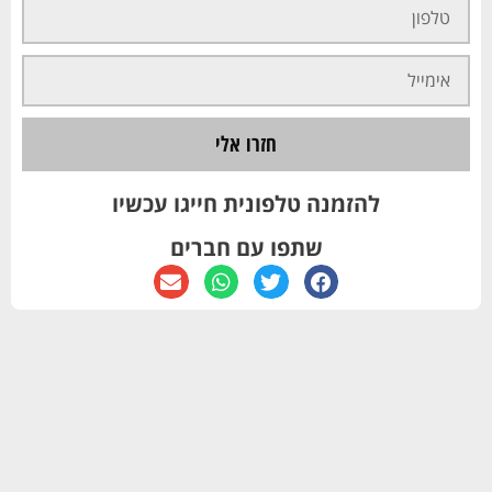
חזרו אלי
להזמנה טלפונית חייגו עכשיו
שתפו עם חברים