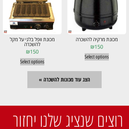
מכונת מרקיה להשכרה
מכונת וופל בלגי על מקל
להשכרה
₪
150
₪
150
Select options
Select options
הצג עוד מכונות להשכרה »
רוצים שנציג שלנו יחזור