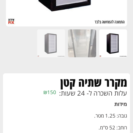
מקרר שתיה קטן
עלות השכרה ל- 24 שעות:
₪
150
מידות
גובה: 1.25 מטר.
רוחב: 52 ס"מ.