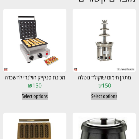
מתקן חימום שוקולד נוטלה
מכונת פנקייק הולנדי להשכרה
₪
150
₪
150
Select options
Select options