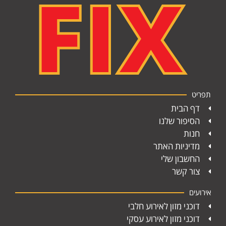
תפריט
דף הבית
הסיפור שלנו
חנות
מדיניות האתר
החשבון שלי
צור קשר
אירועים
דוכני מזון לאירוע חלבי
דוכני מזון לאירוע עסקי