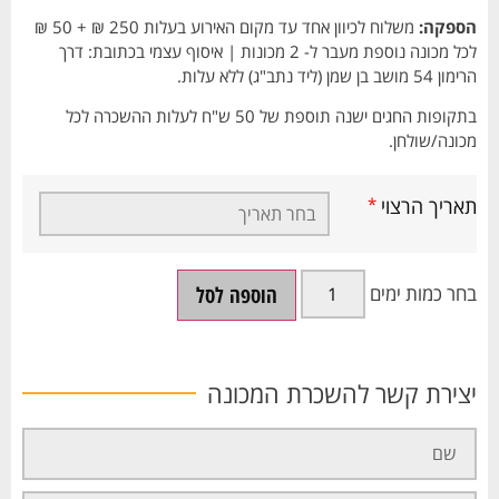
הספקה:
משלוח לכיוון אחד עד מקום האירוע בעלות 250 ₪ + 50 ₪
לכל מכונה נוספת מעבר ל- 2 מכונות | איסוף עצמי בכתובת: דרך
הרימון 54 מושב בן שמן (ליד נתב"ג) ללא עלות.
בתקופות החגים ישנה תוספת של 50 ש"ח לעלות ההשכרה לכל
מכונה/שולחן.
תאריך הרצוי
*
הוספה לסל
יצירת קשר להשכרת המכונה