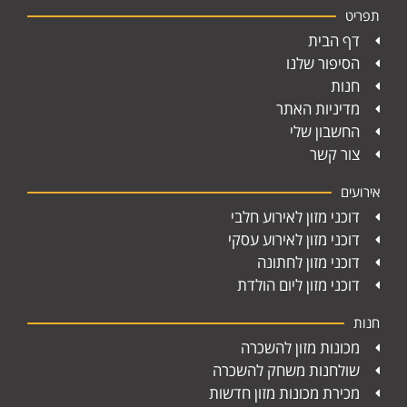
תפריט
דף הבית
הסיפור שלנו
חנות
מדיניות האתר
החשבון שלי
צור קשר
אירועים
דוכני מזון לאירוע חלבי
דוכני מזון לאירוע עסקי
דוכני מזון לחתונה
דוכני מזון ליום הולדת
חנות
מכונות מזון להשכרה
שולחנות משחק להשכרה
מכירת מכונות מזון חדשות