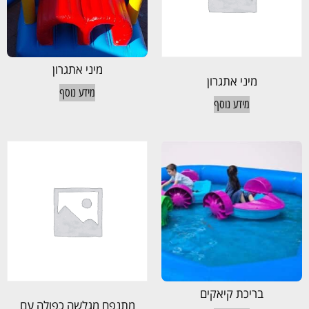
מיני אתגרון
מיני אתגרון
מידע נוסף
מידע נוסף
בריכת קיאקים
מתנפח מגלשה כפולה עם