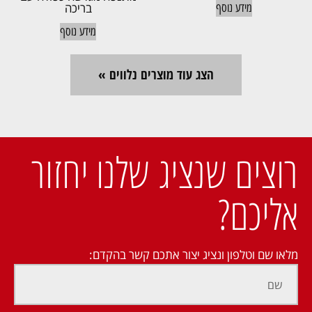
בריכה
מידע נוסף
מידע נוסף
הצג עוד מוצרים נלווים »
רוצים שנציג שלנו יחזור
אליכם?
מלאו שם וטלפון ונציג יצור אתכם קשר בהקדם: