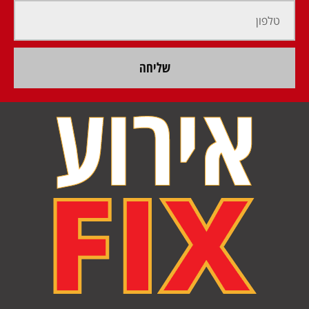
שליחה