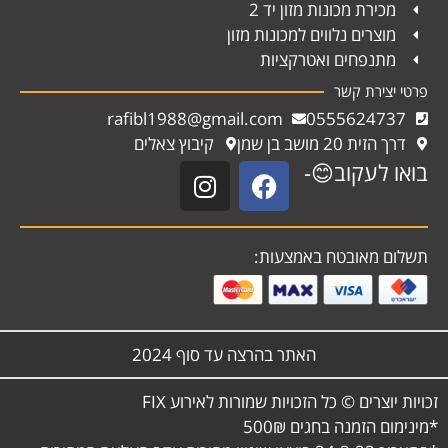
מכירת מכונות מזון יד 2
מוצרים נלווים למכונות מזון
מתנפחים ואטרקציות
פרטי יצירת קשר
rafibl1988@gmail.com
0555624737
דרך הזית 20 מושב בן שמן
קיבוץ צאלים
בואו לעקוב😊-
תשלום מאובטח באמצעות:
האתר בהרצה עד סוף 2024
זכויות יוצרים © כל הזכויות שמורות לאירוע FIX
*מינימום הזמנה בחגים 500₪