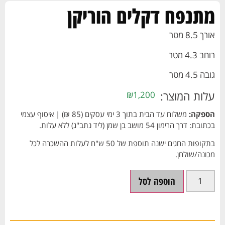
מתנפח דקלים הוריקן
אורך 8.5 מטר
רוחב 4.3 מטר
גובה 4.5 מטר
עלות המוצר:
₪
1,200
הספקה:
משלוח עד הבית בתוך 3 ימי עסקים (85 ₪) | איסוף עצמי
בכתובת: דרך הרימון 54 מושב בן שמן (ליד נתב"ג) ללא עלות.
בתקופות החגים ישנה תוספת של 50 ש"ח לעלות ההשכרה לכל
מכונה/שולחן.
הוספה לסל