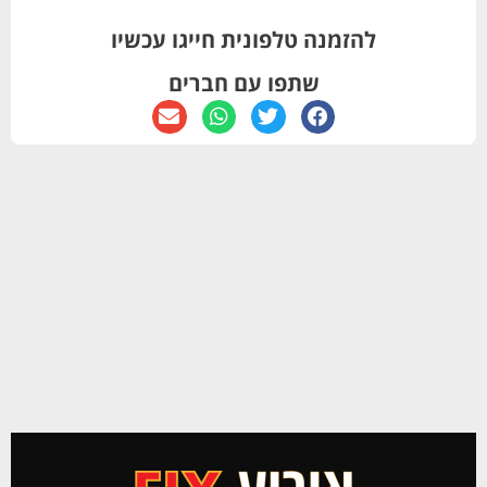
להזמנה טלפונית חייגו עכשיו
שתפו עם חברים