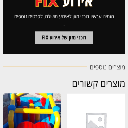
הזמינו עכשיו דוכני מזון לאירוע מושלם. לפרטים נוספים
↓
דוכני מזון של אירוע FIX
מוצרים נוספים
מוצרים קשורים