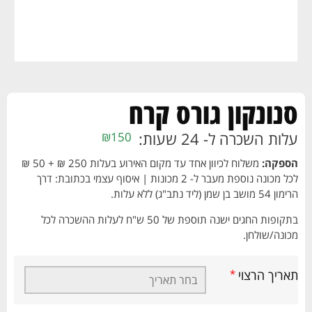
סנונקון גורס קרח
עלות השכרה ל- 24 שעות:
₪
150
הספקה:
משלוח לכיוון אחד עד מקום האירוע בעלות 250 ₪ + 50 ₪
לכל מכונה נוספת מעבר ל- 2 מכונות | איסוף עצמי בכתובת: דרך
הרימון 54 מושב בן שמן (ליד נתב"ג) ללא עלות.
בתקופות החגים ישנה תוספת של 50 ש"ח לעלות ההשכרה לכל
מכונה/שולחן.
תאריך הרצוי
*