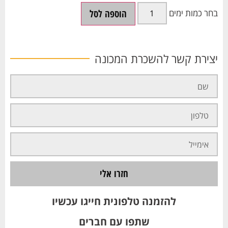
הוספה לסל
יצירת קשר להשכרת המכונה
חזרו אלי
להזמנה טלפונית חייגו עכשיו
שתפו עם חברים