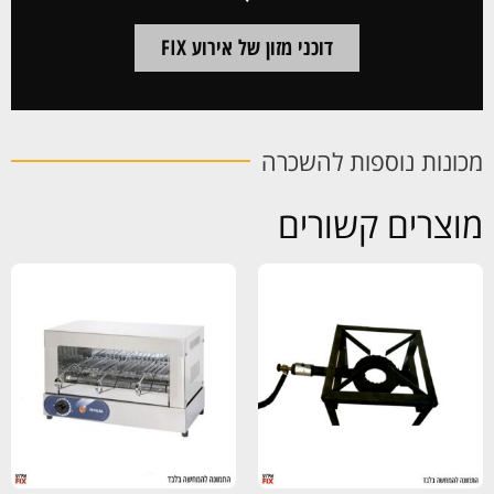
דוכני מזון של אירוע FIX
מכונות נוספות להשכרה
מוצרים קשורים