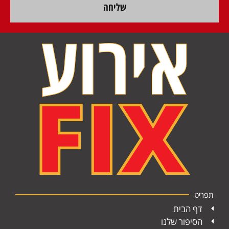
שליחה
תפריט
דף הבית
הסיפור שלנו