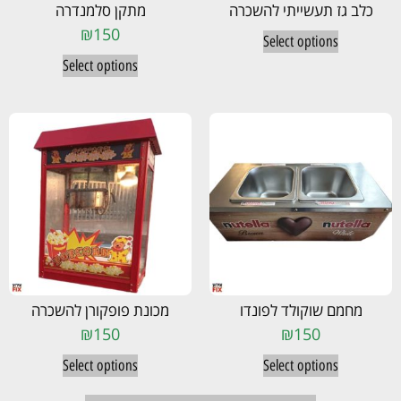
כלב גז תעשייתי להשכרה
מתקן סלמנדרה
₪
150
Select options
Select options
מחמם שוקולד לפונדו
מכונת פופקורן להשכרה
₪
150
₪
150
Select options
Select options