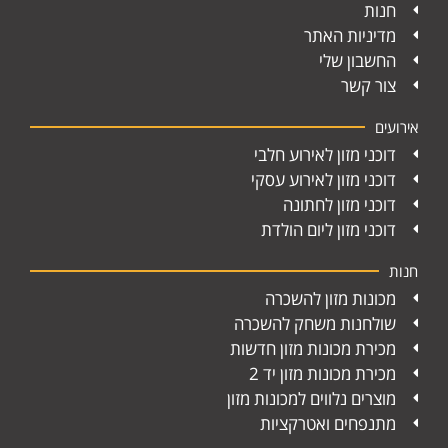
חנות
מדיניות האתר
החשבון שלי
צור קשר
אירועים
דוכני מזון לאירוע חלבי
דוכני מזון לאירוע עסקי
דוכני מזון לחתונה
דוכני מזון ליום הולדת
חנות
מכונות מזון להשכרה
שולחנות משחק להשכרה
מכירת מכונות מזון חדשות
מכירת מכונות מזון יד 2
מוצרים נלווים למכונות מזון
מתנפחים ואטרקציות