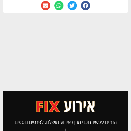
הזמינו עכשיו דוכני מזון לאירוע מושלם. לפרטים נוספים
↓