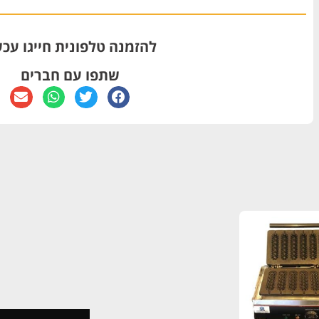
להזמנה טלפונית חייגו עכש
שתפו עם חברים