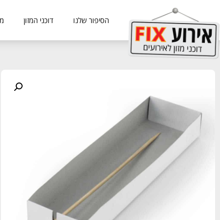
הסיפור שלנו
דוכני המזון
מכ