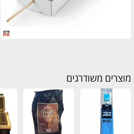
מוצרים משודרגים