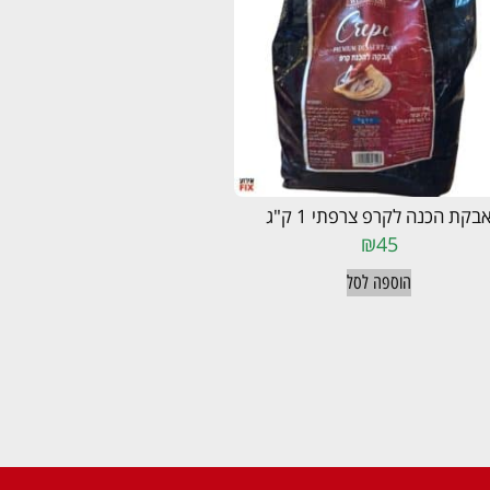
בקת הכנה לקרפ צרפתי 1 ק"ג
₪
45
הוספה לסל