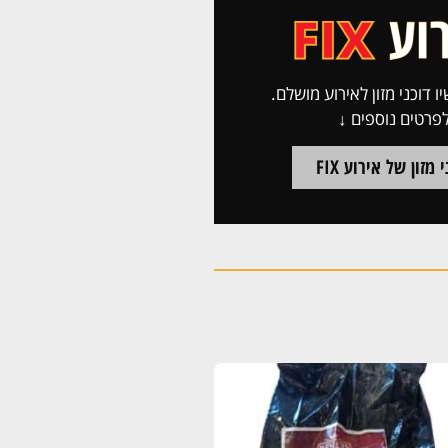
ו דוכני מזון לאירוע מושלם.
פרטים נוספים ↓
 מזון של אירוע FIX