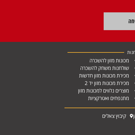
חה
נות
מכונות מזון להשכרה
שולחנות משחק להשכרה
מכירת מכונות מזון חדשות
מכירת מכונות מזון יד 2
מוצרים נלווים למכונות מזון
מתנפחים ואטרקציות
קיבוץ צאלים