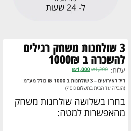
3 שולחנות משחק רגילים
להשכרה ב 1000₪
עלות:
₪
1,000
₪
1,200
דיל לאירועים – 3 שולחנות ב 1000 ₪ כולל מע"מ
(הובלה עד הבית בתשלום נוסף)
בחרו בשלושה שולחנות משחק
מהאפשרות למטה: