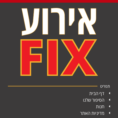
תפריט
דף הבית
הסיפור שלנו
חנות
מדיניות האתר