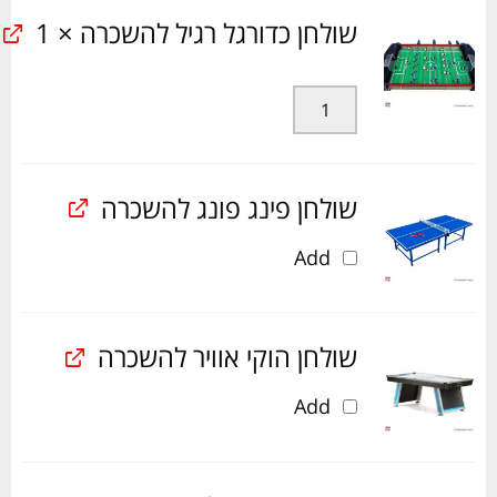
שולחן כדורגל רגיל להשכרה
× 1
שולחן פינג פונג להשכרה
Add
שולחן הוקי אוויר להשכרה
Add