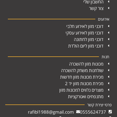
החשבון שלי
צור קשר
אירועים
דוכני מזון לאירוע חלבי
דוכני מזון לאירוע עסקי
דוכני מזון לחתונה
דוכני מזון ליום הולדת
חנות
מכונות מזון להשכרה
שולחנות משחק להשכרה
מכירת מכונות מזון חדשות
מכירת מכונות מזון יד 2
מוצרים נלווים למכונות מזון
מתנפחים ואטרקציות
פרטי יצירת קשר
rafibl1988@gmail.com
0555624737