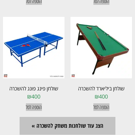
הוספה לסל
הוספה לסל
שולחן ביליארד להשכרה
שולחן פינג פונג להשכרה
₪
400
₪
400
הוספה לסל
הוספה לסל
הצג עוד שולחנות משחק להשכרה »