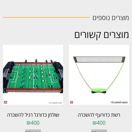
מוצרים נוספים
מוצרים קשורים
רשת כדורעף להשכרה
שולחן כדורגל רגיל להשכרה
₪
400
₪
400