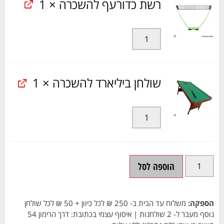
רשת כדורעף להשכרה
× 1
שולחן ביליארד להשכרה
× 1
הוספה לסל
הספקה:
משלוח עד הבית ב- 250 ₪ לכל כיוון + 50 ₪ לכל שולחן
נוסף מעבר ל- 2 שולחנות | איסוף עצמי בכתובת: דרך הרימון 54