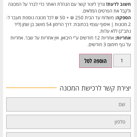
חשוב לדעת!
צריך ליצור קשר עם הנהלת האתר כדי לברר על המכונה
ולקבל את הפרטים המלאים.
הספקה:
משלוח עד הבית 250 ₪ + 50 ₪ לכל מכונה נוספת מעבר ל-
2 מכונות | איסוף עצמי בכתובת: דרך הרימון 54 מושב בן שמן (ליד
נתב"ג) ללא עלות.
אחריות:
אחריות 12 חודשים ע"י היבואן. אין אחריות על שבר. אחריות
על גוף חימום 3 חודשים.
הוספה לסל
יצירת קשר לרכישת המכונה