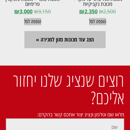
מכונת נקניקיות
פרימיום
₪
3,000
₪
3,150
₪
2,350
₪
2,500
הוספה לסל
הוספה לסל
הצג עוד מכונות מזון למכירה »
רוצים שנציג שלנו יחזור
אליכם?
מלאו שם וטלפון ונציג יצור אתכם קשר בהקדם: