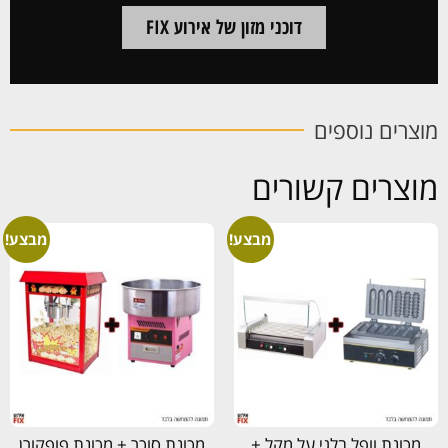
דוכני מזון של אירוע FIX
מוצרים נוספים
מוצרים קשורים
מבצע!
מבצע!
מכונת וופל בלגי על מקל +
מכונת סוכר + מכונת פופקורן