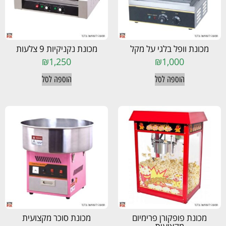
מכונת וופל בלגי על מקל
מכונת נקניקיות 9 צלעות
₪
1,250
₪
1,000
הוספה לסל
הוספה לסל
מכונת פופקורן פרימיום
מכונת סוכר מקצועית