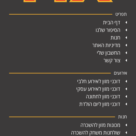
תפריט
דף הבית
הסיפור שלנו
חנות
מדיניות האתר
החשבון שלי
צור קשר
אירועים
דוכני מזון לאירוע חלבי
דוכני מזון לאירוע עסקי
דוכני מזון לחתונה
דוכני מזון ליום הולדת
חנות
מכונות מזון להשכרה
שולחנות משחק להשכרה