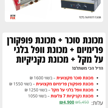
מכונת סוכר + מכונת פופקורן
פרימיום + מכונת וופל בלגי
על מקל + מכונת נקניקיות
הדיל הכי משתלם!
מכונת סוכר מקצועית
– בשווי 1600 ₪
מכונת פופקורן פרימיום מקצועית
– בשווי 1550 ₪
מכונת וופל בלגי על מקל
– בשווי 1250 ₪
מכונת נקניקיות 7 צלעות
– בשווי 1050
עלות:
₪
4,900
₪
5,450