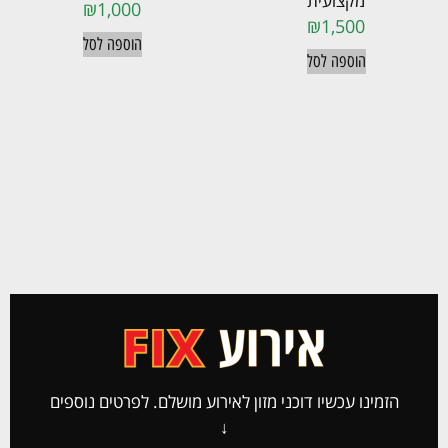
מקצועית
₪
1,000
₪
1,500
הוספה לסל
הוספה לסל
הזמינו עכשיו דוכני מזון לאירוע מושלם. לפרטים נוספים
↓