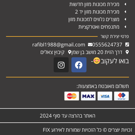
מכירת מכונות מזון חדשות
מכירת מכונות מזון יד 2
מוצרים נלווים למכונות מזון
מתנפחים ואטרקציות
פרטי יצירת קשר
rafibl1988@gmail.com
0555624737
דרך הזית 20 מושב בן שמן
קיבוץ צאלים
בואו לעקוב
-
תשלום מאובטח באמצעות:
האתר בהרצה עד סוף 2024
זכויות יוצרים © כל הזכויות שמורות לאירוע FIX