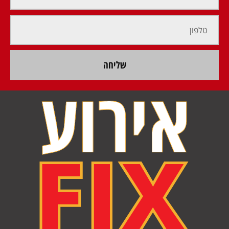
שליחה