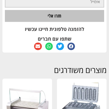
חזרו אלי
להזמנה טלפונית חייגו עכשיו
שתפו עם חברים
מוצרים משודרגים