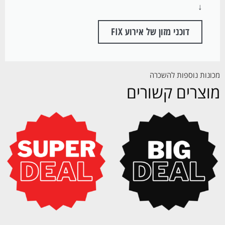
↓
דוכני מזון של אירוע FIX
מכונות נוספות להשכרה
מוצרים קשורים