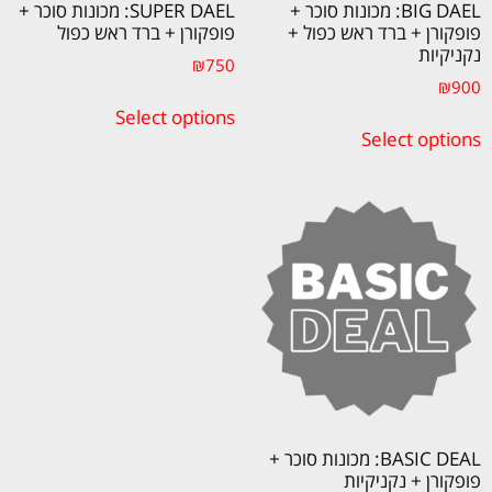
BIG DAEL: מכונות סוכר +
SUPER DAEL: מכונות סוכר +
פופקורן + ברד ראש כפול +
פופקורן + ברד ראש כפול
נקניקיות
₪
750
₪
900
Select options
Select options
BASIC DEAL: מכונות סוכר +
פופקורן + נקניקיות