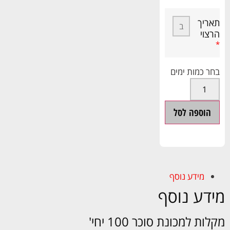
תאריך
הרצוי
*
הוספה לסל
מידע נוסף
מידע נוסף
מקלות למכונת סוכר 100 יחי'