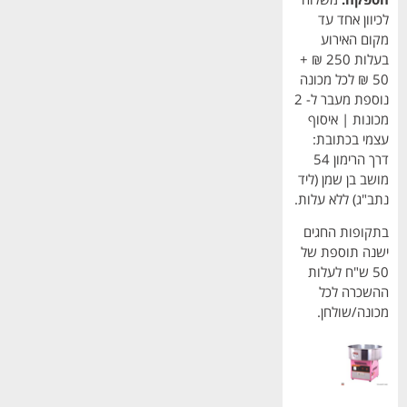
לכיוון אחד עד
מקום האירוע
בעלות 250 ₪ +
50 ₪ לכל מכונה
נוספת מעבר ל- 2
מכונות | איסוף
עצמי בכתובת:
דרך הרימון 54
מושב בן שמן (ליד
נתב"ג) ללא עלות.
בתקופות החגים
ישנה תוספת של
50 ש"ח לעלות
ההשכרה לכל
מכונה/שולחן.