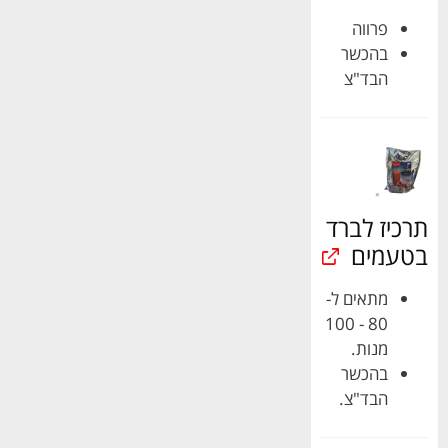
פרווה
בהכשר
הבד"צ
תרכיז לברד
בטעמים
מתאים ל-
80 - 100
מנות.
בהכשר
הבד"צ.