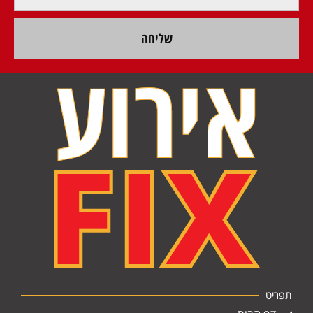
שליחה
תפריט