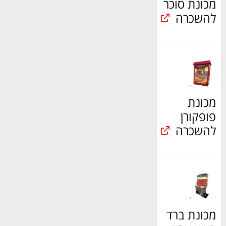
מכונת סוכר
להשכרה
מכונת
פופקורן
להשכרה
מכונת ברד