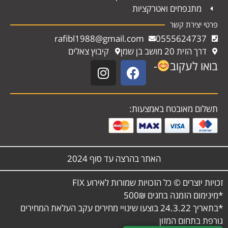
מתנפחים ואטרקציות
פרטי יצירת קשר
rafibl1988@gmail.com
0555624737
דרך הזית 20 מושב בן שמן
קיבוץ צאלים
בואו לעקוב
-
תשלום מאובטח באמצעות:
האתר בהרצה עד סוף 2024
זכויות יוצרים © כל הזכויות שמורות לאירוע FIX
*מינימום הזמנה בחגים 500₪
*בתאריך 24.3.22 בוצעו שינויי מחירים עקב העלאת המחירים
גורפת בתחום המזון