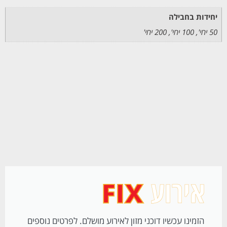
יחידות בחבילה
50 יחי', 100 יחי', 200 יחי'
הזמינו עכשיו דוכני מזון לאירוע מושלם. לפרטים נוספים