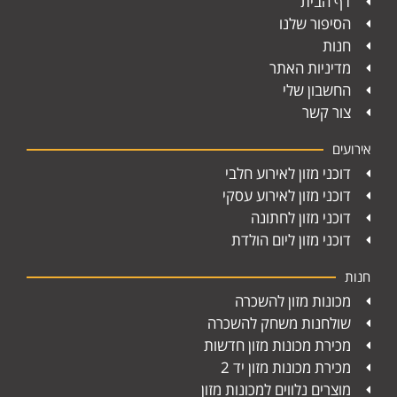
דף הבית
הסיפור שלנו
חנות
מדיניות האתר
החשבון שלי
צור קשר
אירועים
דוכני מזון לאירוע חלבי
דוכני מזון לאירוע עסקי
דוכני מזון לחתונה
דוכני מזון ליום הולדת
חנות
מכונות מזון להשכרה
שולחנות משחק להשכרה
מכירת מכונות מזון חדשות
מכירת מכונות מזון יד 2
מוצרים נלווים למכונות מזון