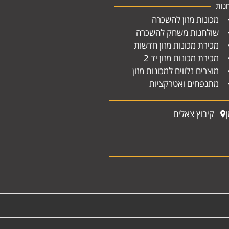
נות
מכונות מזון להשכרה
שולחנות משחק להשכרה
מכירת מכונות מזון חדשות
מכירת מכונות מזון יד 2
מוצרים נלווים למכונות מזון
מתנפחים ואטרקציות
קיבוץ צאלים