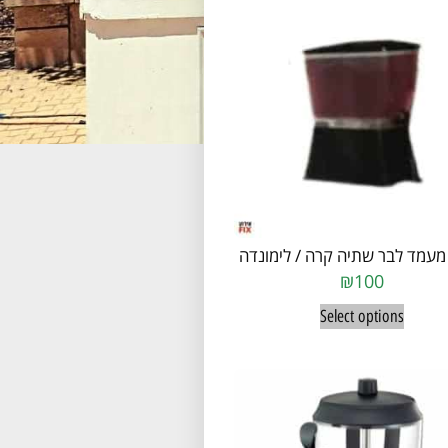
מעמד לבר שתיה קרה / לימונדה
₪
100
Select options