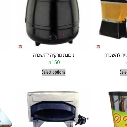
ייה להשכרה
מכונת מרקיה להשכרה
₪
150
Select options
Sele