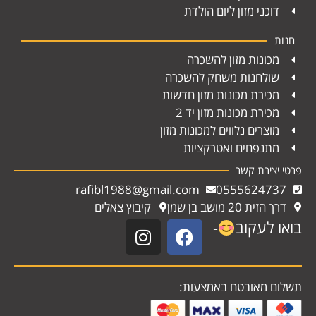
דוכני מזון ליום הולדת
חנות
מכונות מזון להשכרה
שולחנות משחק להשכרה
מכירת מכונות מזון חדשות
מכירת מכונות מזון יד 2
מוצרים נלווים למכונות מזון
מתנפחים ואטרקציות
פרטי יצירת קשר
rafibl1988@gmail.com
0555624737
דרך הזית 20 מושב בן שמן
קיבוץ צאלים
בואו לעקוב
-
תשלום מאובטח באמצעות: