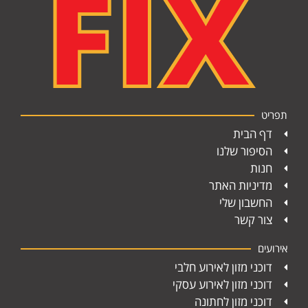
תפריט
דף הבית
הסיפור שלנו
חנות
מדיניות האתר
החשבון שלי
צור קשר
אירועים
דוכני מזון לאירוע חלבי
דוכני מזון לאירוע עסקי
דוכני מזון לחתונה